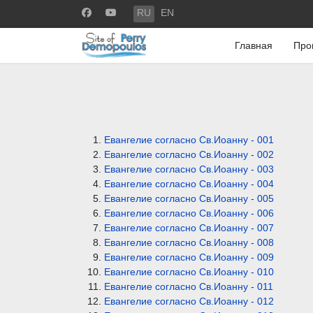
Выберите язык
RU
EN
Главная
Про
Евангелие согласно Св.Иоанну - 001
Евангелие согласно Св.Иоанну - 002
Евангелие согласно Св.Иоанну - 003
Евангелие согласно Св.Иоанну - 004
Евангелие согласно Св.Иоанну - 005
Евангелие согласно Св.Иоанну - 006
Евангелие согласно Св.Иоанну - 007
Евангелие согласно Св.Иоанну - 008
Евангелие согласно Св.Иоанну - 009
Евангелие согласно Св.Иоанну - 010
Евангелие согласно Св.Иоанну - 011
Евангелие согласно Св.Иоанну - 012