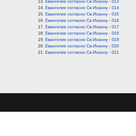
Евангелие согласно Св.Иоанну - 013
Евангелие согласно Св.Иоанну - 014
Евангелие согласно Св.Иоанну - 015
Евангелие согласно Св.Иоанну - 016
Евангелие согласно Св.Иоанну - 017
Евангелие согласно Св.Иоанну - 018
Евангелие согласно Св.Иоанну - 019
Евангелие согласно Св.Иоанну - 020
Евангелие согласно Св.Иоанну - 021